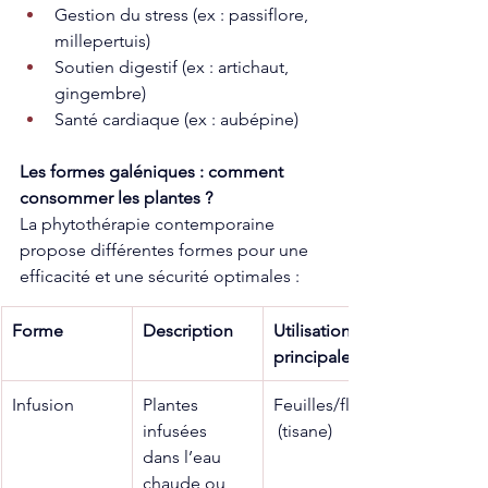
Gestion du stress (ex : passiflore, 
millepertuis)
Soutien digestif (ex : artichaut, 
gingembre)
Santé cardiaque (ex : aubépine)
Les formes galéniques : comment 
consommer les plantes ?
La phytothérapie contemporaine 
propose différentes formes pour une 
efficacité et une sécurité optimales :
Forme
Description
Utilisation 
principale
Infusion
Plantes 
Feuilles/fleurs
infusées 
 (tisane)
dans l’eau 
chaude ou 