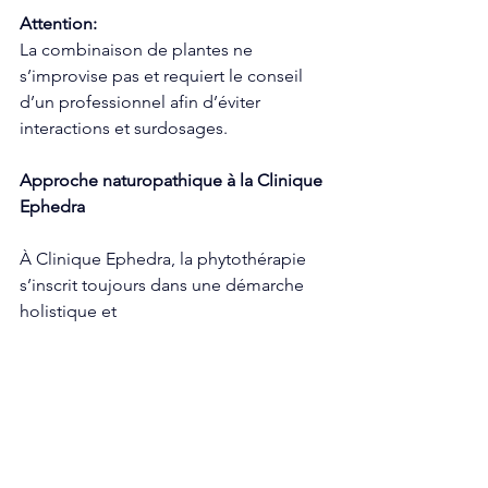
Attention:
La combinaison de plantes ne 
s’improvise pas et requiert le conseil 
d’un professionnel afin d’éviter 
interactions et surdosages.
Approche naturopathique à la Clinique 
Ephedra
À Clinique Ephedra, la phytothérapie 
s’inscrit toujours dans une démarche 
holistique et 