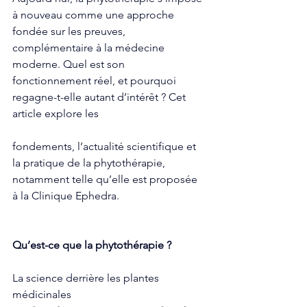
à nouveau comme une approche 
fondée sur les preuves, 
complémentaire à la médecine 
moderne. Quel est son 
fonctionnement réel, et pourquoi 
regagne-t-elle autant d’intérêt ? Cet 
article explore les 
fondements, l’actualité scientifique et 
la pratique de la phytothérapie, 
notamment telle qu’elle est proposée 
à la Clinique Ephedra.
Qu’est-ce que la phytothérapie ?
La science derrière les plantes 
médicinales