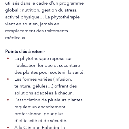
utilisés dans le cadre d’un programme 
global : nutrition, gestion du stress, 
activité physique… La phytothérapie 
vient en soutien, jamais en 
remplacement des traitements 
médicaux.
Points clés à retenir
La phytothérapie repose sur 
l’utilisation fondée et sécuritaire 
des plantes pour soutenir la santé.
Les formes variées (infusion, 
teinture, gélules…) offrent des 
solutions adaptées à chacun.
L’association de plusieurs plantes 
requiert un encadrement 
professionnel pour plus 
d’efficacité et de sécurité.
À la Clinique Ephedra, la 