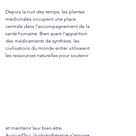
Depuis la nuit des temps, les plantes 
médicinales occupent une place 
centrale dans l’accompagnement de la 
santé humaine. Bien avant l’apparition 
des médicaments de synthèse, les 
civilisations du monde entier utilisaient 
les ressources naturelles pour soutenir 
et maintenir leur bien-être. 
Aujourd’hui, la phytothérapie s’impose 