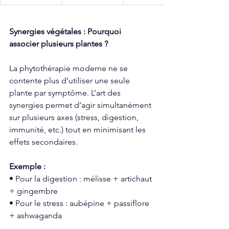
Synergies végétales : Pourquoi 
associer plusieurs plantes ?
La phytothérapie moderne ne se 
contente plus d’utiliser une seule 
plante par symptôme. L’art des 
synergies permet d’agir simultanément 
sur plusieurs axes (stress, digestion, 
immunité, etc.) tout en minimisant les 
effets secondaires.
Exemple :
• Pour la digestion : mélisse + artichaut 
+ gingembre
• Pour le stress : aubépine + passiflore 
+ ashwaganda