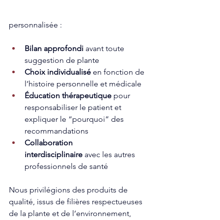
personnalisée :
Bilan approfondi
 avant toute 
suggestion de plante
Choix individualisé
 en fonction de 
l’histoire personnelle et médicale
Éducation thérapeutique
 pour 
responsabiliser le patient et 
expliquer le “pourquoi” des 
recommandations
Collaboration 
interdisciplinaire
 avec les autres 
professionnels de santé
Nous privilégions des produits de 
qualité, issus de filières respectueuses 
de la plante et de l’environnement, 