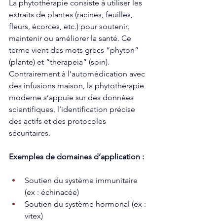
La phytothérapie consiste à utiliser les 
extraits de plantes (racines, feuilles, 
fleurs, écorces, etc.) pour soutenir, 
maintenir ou améliorer la santé. Ce 
terme vient des mots grecs “phyton” 
(plante) et “therapeia” (soin). 
Contrairement à l’automédication avec 
des infusions maison, la phytothérapie 
moderne s’appuie sur des données 
scientifiques, l’identification précise 
des actifs et des protocoles 
sécuritaires.
Exemples de domaines d’application :
Soutien du système immunitaire 
(ex : échinacée)
Soutien du système hormonal (ex : 
vitex)