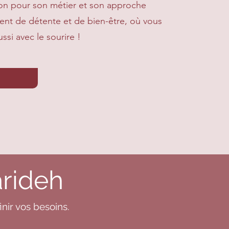
ion pour son métier et son approche
ent de détente et de bien-être, où vous
ssi avec le sourire !
arideh
nir vos besoins.