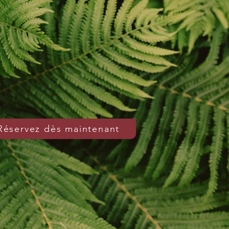
Réservez dès maintenant