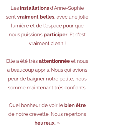
Les
installations
d'Anne-Sophie
sont
vraiment belles
, avec une jolie
lumière et de l'espace pour que
nous puissions
participer
. Et c'est
vraiment clean !
Elle a été très
attentionnée
et nous
a beaucoup appris. Nous qui avions
peur de baigner notre petite, nous
somme maintenant très confiants.
Quel bonheur de voir le
bien être
de notre crevette. Nous repartons
heureux.
»