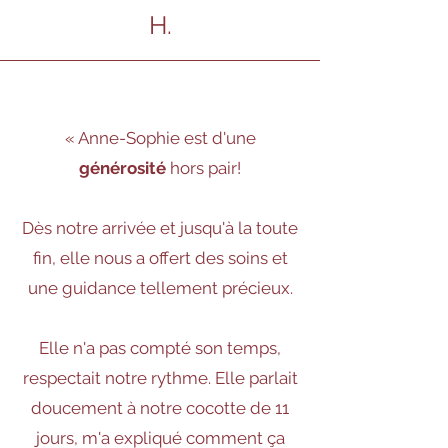
H.
« Anne-Sophie est d'une
générosité
hors pair!
Dès notre arrivée et jusqu'à la toute
fin, elle nous a offert des soins et
une guidance tellement précieux.
Elle n'a pas compté son temps,
respectait notre rythme. Elle parlait
doucement à notre cocotte de 11
jours, m'a expliqué comment ça