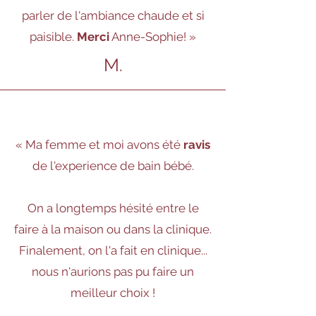
parler de l'ambiance chaude et si
paisible.
Merci
Anne-Sophie!
»
M.
« Ma femme et moi avons été
ravis
de l'experience de bain bébé.
On a longtemps hésité entre le
faire à la maison ou dans la clinique.
Finalement, on l'a fait en clinique...
nous n'aurions pas pu faire un
meilleur choix !