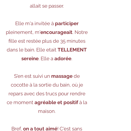
allait se passer.
Elle m'a invitée à
participer
pleinement, m'
encourageait
. Notre
fille est restée plus de 35 minutes
dans le bain. Elle etait
TELLEMENT
sereine
. Elle a
adorée
.
S'en est suivi un
massage
de
cocotte à la sortie du bain, où je
repars avec des trucs pour rendre
ce moment
agréable et positif
à la
maison.
Bref,
on a tout aimé
! C'est sans