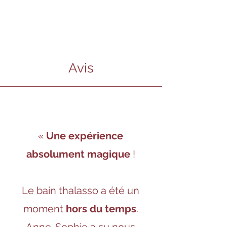
Avis
«
Une expérience
absolument magique
!
Le bain thalasso a été un
moment
hors du temps
.