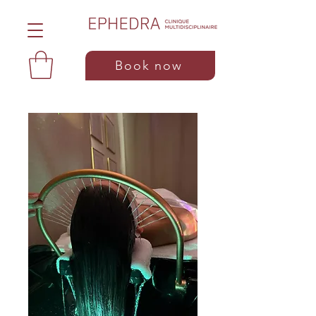
Book now